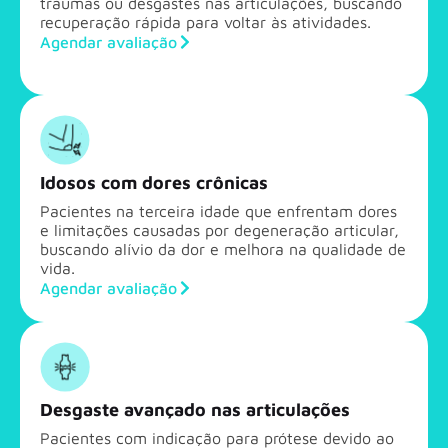
traumas ou desgastes nas articulações, buscando
recuperação rápida para voltar às atividades.
Agendar avaliação
Idosos com dores crônicas
Pacientes na terceira idade que enfrentam dores
e limitações causadas por degeneração articular,
buscando alívio da dor e melhora na qualidade de
vida.
Agendar avaliação
Desgaste avançado nas articulações
Pacientes com indicação para prótese devido ao