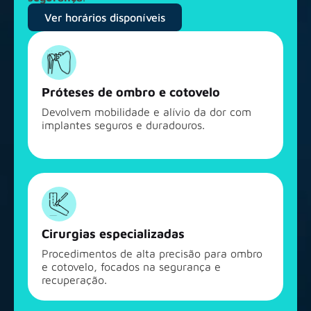
Ver horários disponíveis
Próteses de ombro e cotovelo
Devolvem mobilidade e alívio da dor com
implantes seguros e duradouros.
Cirurgias especializadas
Procedimentos de alta precisão para ombro
e cotovelo, focados na segurança e
recuperação.