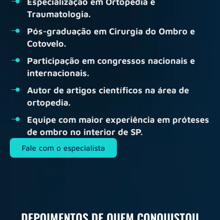
Especialização em Ortopedia e
Traumatologia.
Pós-graduação em Cirurgia do Ombro e
Cotovelo.
Participação em congressos nacionais e
internacionais.
Autor de artigos científicos na área de
ortopedia.
Equipe com maior experiência em próteses
de ombro no interior de SP.
Fale com o especialista
DEPOIMENTOS DE QUEM CONQUISTOU