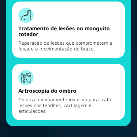
Tratamento de lesões no manguito
rotador
Reparação de lesões que comprometem a
força e a movimentação do braço.
Artroscopia do ombro
Técnica minimamente invasiva para tratar
lesões nos tendões, cartilagem e
articulações.