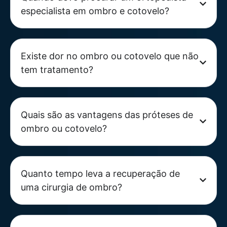
especialista em ombro e cotovelo?
Existe dor no ombro ou cotovelo que não
tem tratamento?
Quais são as vantagens das próteses de
ombro ou cotovelo?
Quanto tempo leva a recuperação de
uma cirurgia de ombro?