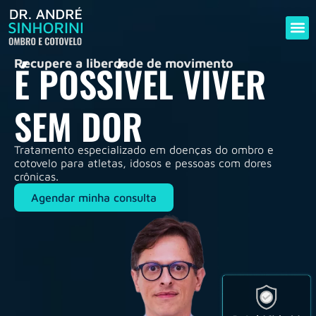
Recupere a liberdade de movimento
É POSSÍVEL VIVER
SEM DOR
Tratamento especializado em doenças do ombro e
cotovelo para atletas, idosos e pessoas com dores
crônicas.
Agendar minha consulta