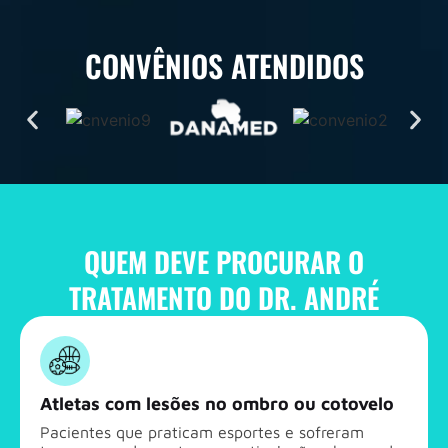
CONVÊNIOS ATENDIDOS
QUEM DEVE PROCURAR O
TRATAMENTO DO DR. ANDRÉ
Atletas com lesões no ombro ou cotovelo
Pacientes que praticam esportes e sofreram